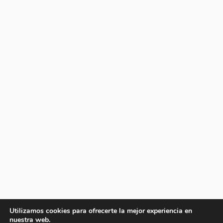
Utilizamos cookies para ofrecerte la mejor experiencia en
nuestra web.