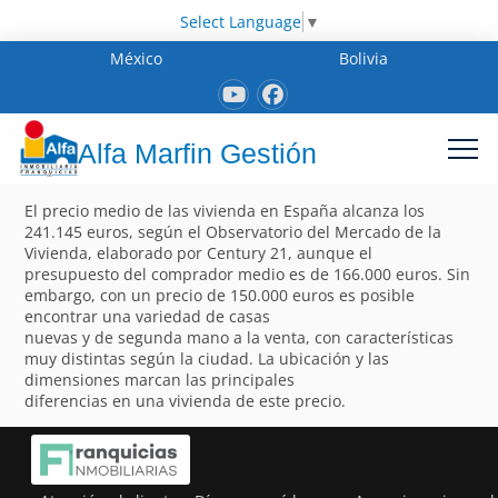
Select Language
▼
México
Bolivia
Alfa Marfin Gestión
El precio medio de las vivienda en España alcanza los
241.145 euros, según el Observatorio del Mercado de la
Vivienda, elaborado por Century 21, aunque el
presupuesto del comprador medio es de 166.000 euros. Sin
embargo, con un precio de 150.000 euros es posible
encontrar una variedad de casas
nuevas y de segunda mano a la venta, con características
muy distintas según la ciudad. La ubicación y las
dimensiones marcan las principales
diferencias en una vivienda de este precio.