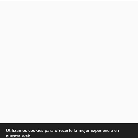
Utilizamos cookies para ofrecerte la mejor experiencia en
nuestra web.