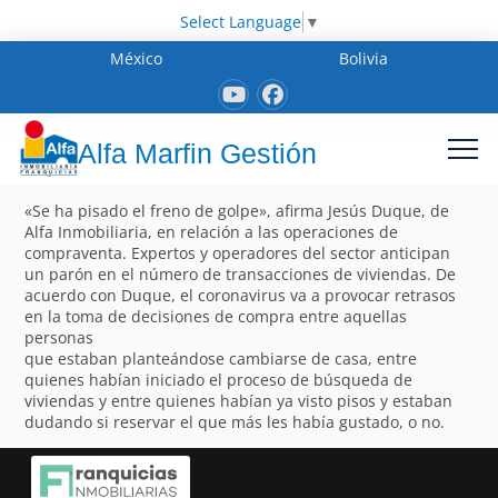
Select Language
▼
México
Bolivia
Alfa Marfin Gestión
«Se ha pisado el freno de golpe», afirma Jesús Duque, de
Alfa Inmobiliaria, en relación a las operaciones de
compraventa. Expertos y operadores del sector anticipan
un parón en el número de transacciones de viviendas. De
acuerdo con Duque, el coronavirus va a provocar retrasos
en la toma de decisiones de compra entre aquellas
personas
que estaban planteándose cambiarse de casa, entre
quienes habían iniciado el proceso de búsqueda de
viviendas y entre quienes habían ya visto pisos y estaban
dudando si reservar el que más les había gustado, o no.