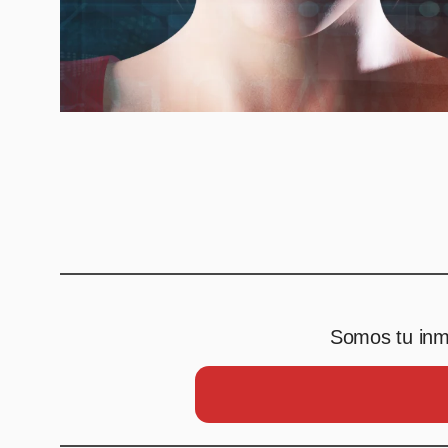
Somos tu inmo