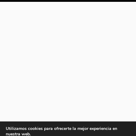
Utilizamos cookies para ofrecerte la mejor experiencia en
nuestra web.