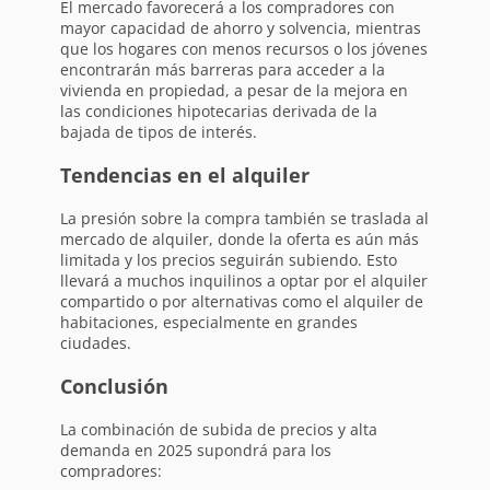
El mercado favorecerá a los compradores con
mayor capacidad de ahorro y solvencia, mientras
que los hogares con menos recursos o los jóvenes
encontrarán más barreras para acceder a la
vivienda en propiedad, a pesar de la mejora en
las condiciones hipotecarias derivada de la
bajada de tipos de interés.
Tendencias en el alquiler
La presión sobre la compra también se traslada al
mercado de alquiler, donde la oferta es aún más
limitada y los precios seguirán subiendo. Esto
llevará a muchos inquilinos a optar por el alquiler
compartido o por alternativas como el alquiler de
habitaciones, especialmente en grandes
ciudades.
Conclusión
La combinación de subida de precios y alta
demanda en 2025 supondrá para los
compradores: