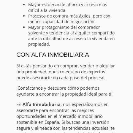
Mayor esfuerzo de ahorro y acceso más
difícil a la vivienda.
Procesos de compra más ágiles, pero con
menos capacidad de negociación.
Mayor protagonismo del comprador
solvente y tendencia al alquiler compartido
ante la dificultad de acceso a la vivienda en
propiedad.
CON ALFA INMOBILIARIA
Si estás pensando en comprar, vender o alquilar
una propiedad, nuestro equipo de expertos
puede asesorarte en cada paso del proceso.
¡Contáctanos y descubre cómo podemos
ayudarte a encontrar la propiedad ideal para ti!
En
Alfa Inmobiliaria
, nos especializamos en
asesorarte para encontrar las mejores
oportunidades en el mercado inmobiliario
sostenible en España. Si buscas una inversión
segura y alineada con las tendencias actuales, te