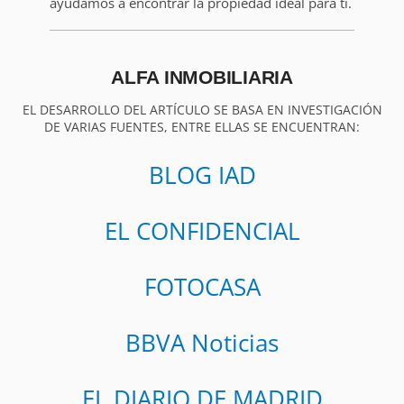
ayudamos a encontrar la propiedad ideal para ti.
ALFA INMOBILIARIA
EL DESARROLLO DEL ARTÍCULO SE BASA EN INVESTIGACIÓN
DE VARIAS FUENTES, ENTRE ELLAS SE ENCUENTRAN:
BLOG IAD
EL CONFIDENCIAL
FOTOCASA
BBVA Noticias
EL DIARIO DE MADRID