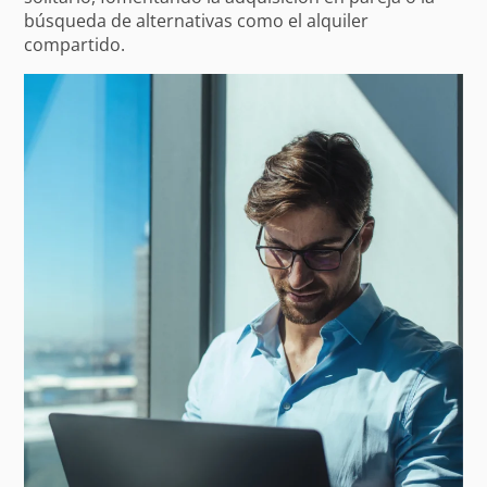
búsqueda de alternativas como el alquiler
compartido.