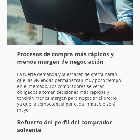
Procesos de compra más rápidos y
menos margen de negociación
La fuerte demanda y la escasez de oferta harán
que las viviendas permanezcan muy poco tiempo
en el mercado. Los compradores se verán
obligados a tomar decisiones más rápidas y
tendrán menos margen para negociar el precio,
ya que la competencia por cada inmueble será
mayor.
Refuerzo del perfil del comprador
solvente