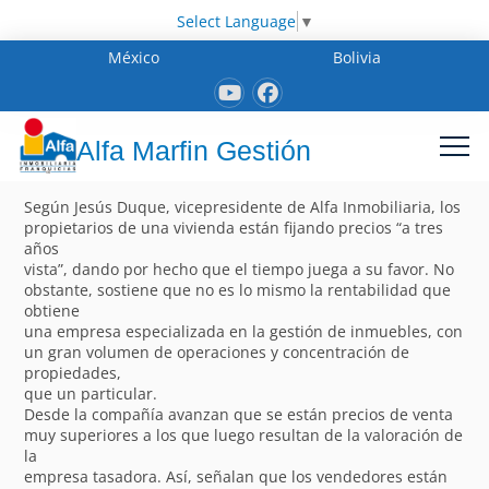
Select Language
▼
México
Bolivia
Alfa Marfin Gestión
Según Jesús Duque, vicepresidente de Alfa Inmobiliaria, los
propietarios de una vivienda están fijando precios “a tres
años
vista”, dando por hecho que el tiempo juega a su favor. No
obstante, sostiene que no es lo mismo la rentabilidad que
obtiene
una empresa especializada en la gestión de inmuebles, con
un gran volumen de operaciones y concentración de
propiedades,
que un particular.
Desde la compañía avanzan que se están precios de venta
muy superiores a los que luego resultan de la valoración de
la
empresa tasadora. Así, señalan que los vendedores están