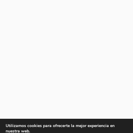
Utilizamos cookies para ofrecerte la mejor experiencia en
nuestra web.