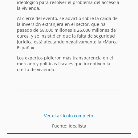
ideológico para resolver el problema del acceso a
la vivienda.
Al cierre del evento, se advirtió sobre la caída de
la inversión extranjera en el sector, que ha
pasado de 58.000 millones a 26.000 millones de
euros, y se insistió en que la falta de seguridad
jurídica está afectando negativamente la «Marca
España».
Los expertos pidieron más transparencia en el
mercado y políticas fiscales que incentiven la
oferta de vivienda.
Ver el artículo completo
Fuente: Idealista