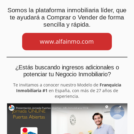
Somos la plataforma inmobiliaria líder, que
te ayudará a Comprar o Vender de forma
sencilla y rápida.
www.alfainmo.com
¿Estás buscando ingresos adicionales o
potenciar tu Negocio Inmobiliario?
Te invitamos a conocer nuestro Modelo de
Franquicia
Inmobiliaria #1
en España, con más de 27 años de
experiencia.