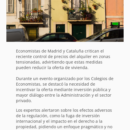
Economistas de Madrid y Cataluña critican el
reciente control de precios del alquiler en zonas
tensionadas, advirtiendo que estas medidas
pueden reducir la oferta de vivienda.
Durante un evento organizado por los Colegios de
Economistas, se destacó la necesidad de
incentivar la oferta mediante inversión pública y
mayor diálogo entre la Administración y el sector
privado.
Los expertos alertaron sobre los efectos adversos
de la regulación, como la fuga de inversión
internacional y el impacto en el derecho a la
propiedad, pidiendo un enfoque pragmático y no