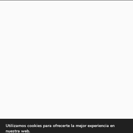
Utilizamos cookies para ofrecerte la mejor experiencia en
nuestra web.