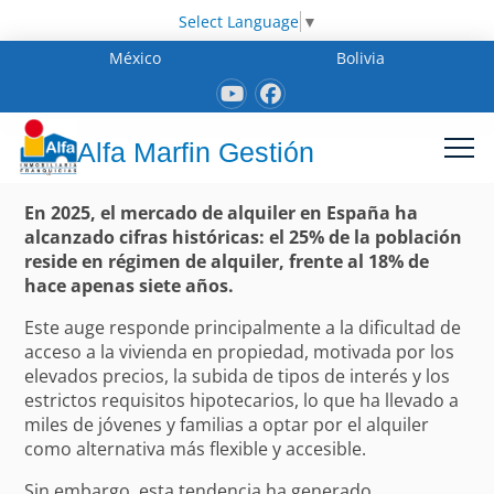
Select Language
▼
México
Bolivia
Alfa Marfin Gestión
En 2025, el mercado de alquiler en España ha
alcanzado cifras históricas: el 25% de la población
reside en régimen de alquiler, frente al 18% de
hace apenas siete años.
Este auge responde principalmente a la dificultad de
acceso a la vivienda en propiedad, motivada por los
elevados precios, la subida de tipos de interés y los
estrictos requisitos hipotecarios, lo que ha llevado a
miles de jóvenes y familias a optar por el alquiler
como alternativa más flexible y accesible.
Sin embargo, esta tendencia ha generado