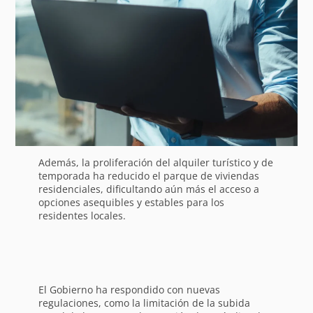
Además, la proliferación del alquiler turístico y de
temporada ha reducido el parque de viviendas
residenciales, dificultando aún más el acceso a
opciones asequibles y estables para los
residentes locales.
El Gobierno ha respondido con nuevas
regulaciones, como la limitación de la subida