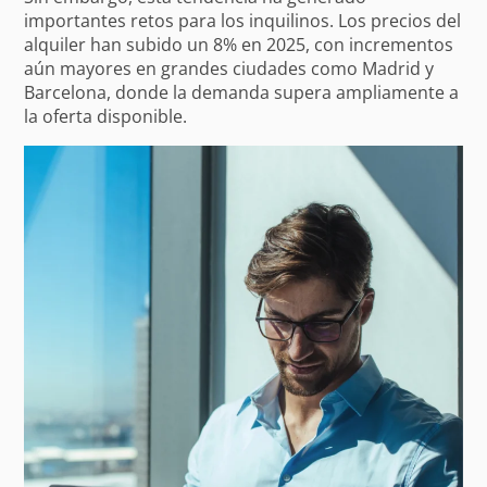
importantes retos para los inquilinos. Los precios del
alquiler han subido un 8% en 2025, con incrementos
aún mayores en grandes ciudades como Madrid y
Barcelona, donde la demanda supera ampliamente a
la oferta disponible.