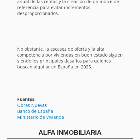
anual de las rentas y la creación de un índice de
referencia para evitar incrementos
desproporcionados.
No obstante, la escasez de oferta y la alta
competencia por viviendas en buen estado siguen
siendo los principales desafíos para quienes
buscan alquilar en España en 2025.
Fuentes:
Obras Nuevas
Banco de España
Ministerio de Vivienda
ALFA INMOBILIARIA