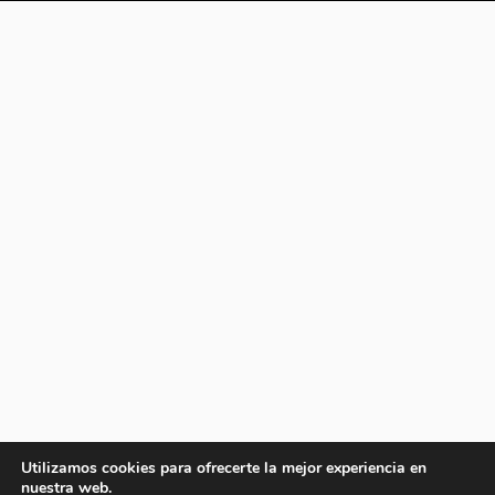
Utilizamos cookies para ofrecerte la mejor experiencia en
nuestra web.